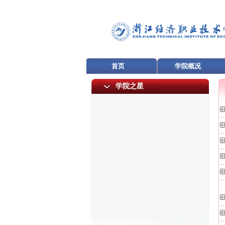
首页
学院概况
学院之星