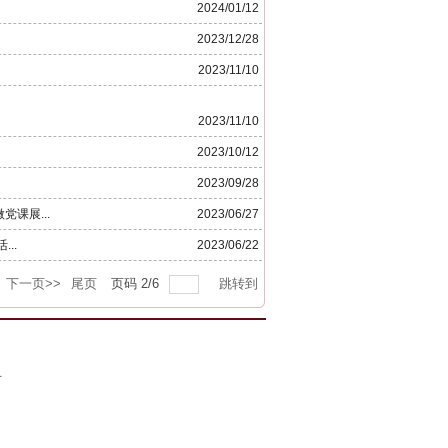
2024/01/12
2023/12/28
2023/11/10
2023/11/10
2023/10/12
2023/09/28
课展...
2023/06/27
..
2023/06/22
下一页>>
尾页
页码
2
/
6
跳转到
号