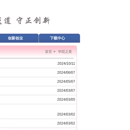
创新创业
下载中心
首页
>
学院之星
2024/10/11
2024/06/07
2024/05/07
2024/03/07
2024/03/05
2024/03/02
2024/03/02