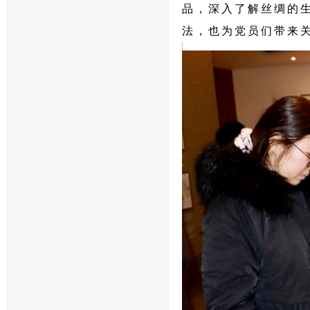
品，深入了解丝绸的
法，也为党员们带来