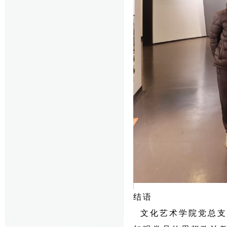
结语
文化艺术学院党总支