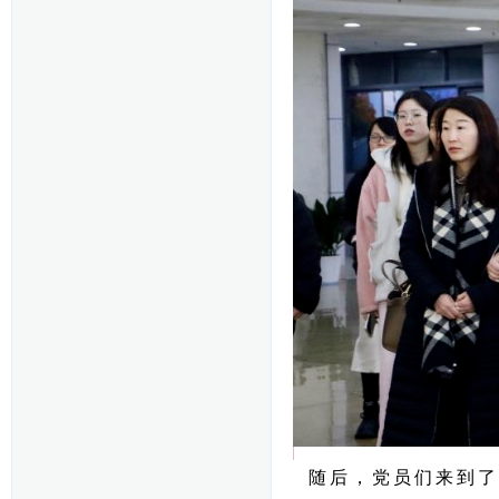
随后，党员们来到了