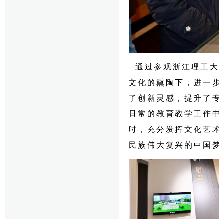
通过参观浙江理工大
文化的熏陶下，进一
了创新灵感，提升了
日常的教育教学工作
时，充分发挥文化艺
民族伟大复兴的中国