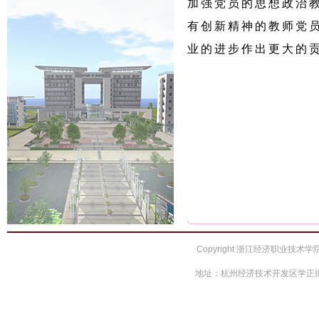
加强党员的思想政治
有创新精神的教师党
业的进步作出更大的
Copyright 浙江经济职业技术学院 
地址：杭州经济技术开发区学正街66