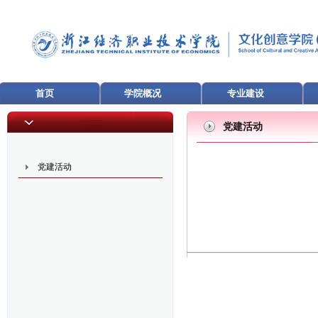
首页
学院概况
专业建设
党建活动
党建活动