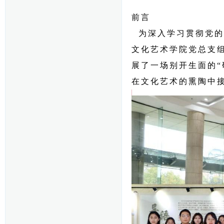
前言
为深入学习贯彻党的
文化艺术学院党总支
展了一场别开生面的“
在文化艺术的熏陶中