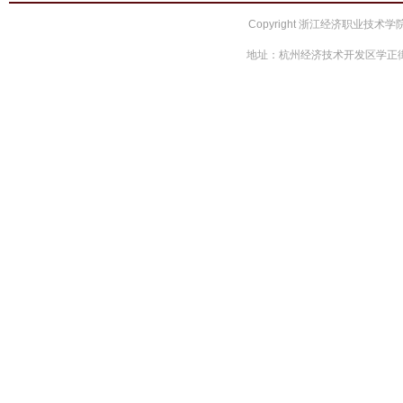
Copyright 浙江经济职业技术学院 
地址：杭州经济技术开发区学正街66