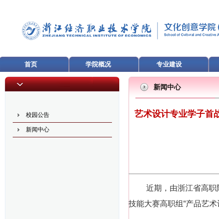
首页
学院概况
专业建设
新闻中心
艺术设计专业学子首战
校园公告
新闻中心
近期，由浙江省高职院校
技能大赛高职组“产品艺术