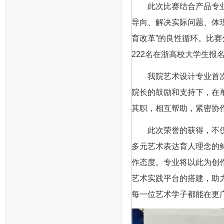
此次比赛结合产品专业要
导向、解决实际问题、体现
育改革”的良性循环。比
222名在浙高校大学生报
我院艺术设计专业首次带
院长的鼓励和支持下，在
其职，相互帮助，紧密协
此次荣誉的获得，不仅是
多元艺术表达育人理念的
作态度。专业将以此为创
艺术实践平台的搭建，助
每一位艺术学子都能在更