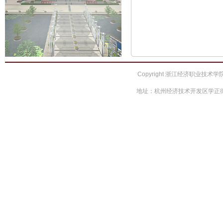
Copyright 浙江经济职业技术学院 
地址：杭州经济技术开发区学正街66