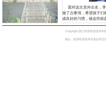
面对这次意外出名，
做了点事情，希望孩子们
成良好的习惯，做这些就
Copyright 浙江经济职业技术学院 
地址：杭州经济技术开发区学正街66