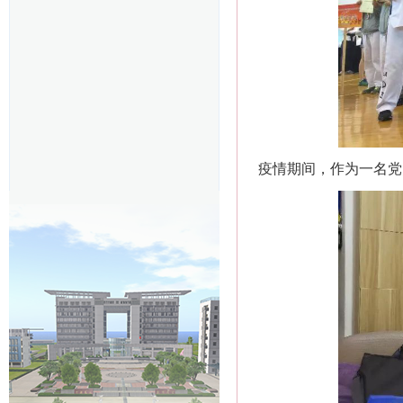
疫情期间，作为一名党