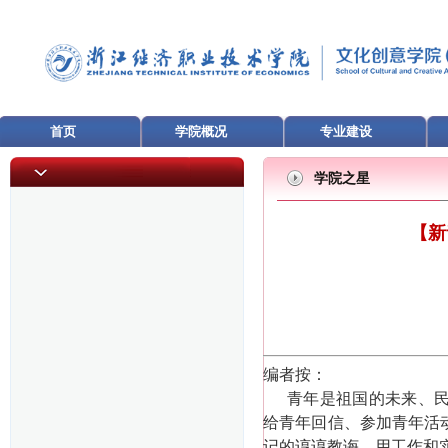
首页
学院概况
专业建设
学院之星
【新
编者按：
青年是祖国的未来、
给青年回信、参加青年活
记的谆谆教诲，用工作和