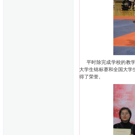
平时除完成学校的教
大学生锦标赛和全国大学
得了荣誉。