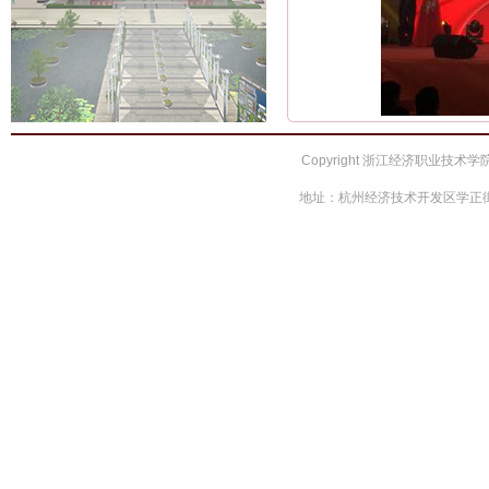
Copyright 浙江经济职业技术学院 
地址：杭州经济技术开发区学正街66