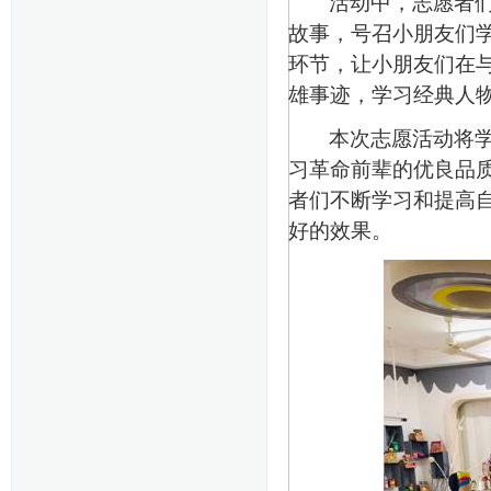
活动中，志愿者
故事，号召小朋友们
环节，让小朋友们在
雄事迹，学习经典人
本次志愿活动将
习革命前辈的优良品
者们不断学习和提高
好的效果。