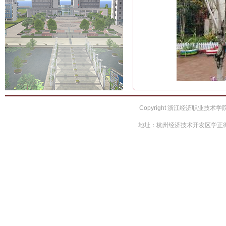
Copyright 浙江经济职业技术学院 
地址：杭州经济技术开发区学正街66